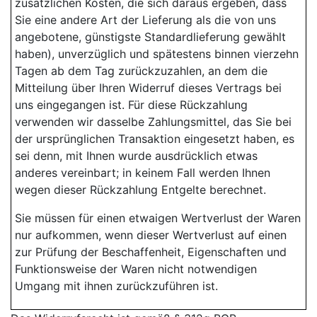
zusätzlichen Kosten, die sich daraus ergeben, dass
Sie eine andere Art der Lieferung als die von uns
angebotene, günstigste Standardlieferung gewählt
haben), unverzüglich und spätestens binnen vierzehn
Tagen ab dem Tag zurückzuzahlen, an dem die
Mitteilung über Ihren Widerruf dieses Vertrags bei
uns eingegangen ist. Für diese Rückzahlung
verwenden wir dasselbe Zahlungsmittel, das Sie bei
der ursprünglichen Transaktion eingesetzt haben, es
sei denn, mit Ihnen wurde ausdrücklich etwas
anderes vereinbart; in keinem Fall werden Ihnen
wegen dieser Rückzahlung Entgelte berechnet.
Sie müssen für einen etwaigen Wertverlust der Waren
nur aufkommen, wenn dieser Wertverlust auf einen
zur Prüfung der Beschaffenheit, Eigenschaften und
Funktionsweise der Waren nicht notwendigen
Umgang mit ihnen zurückzuführen ist.