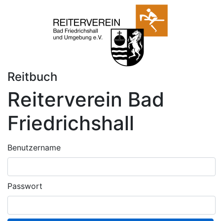
Reitbuch
Reiterverein Bad
Friedrichshall
Benutzername
Passwort