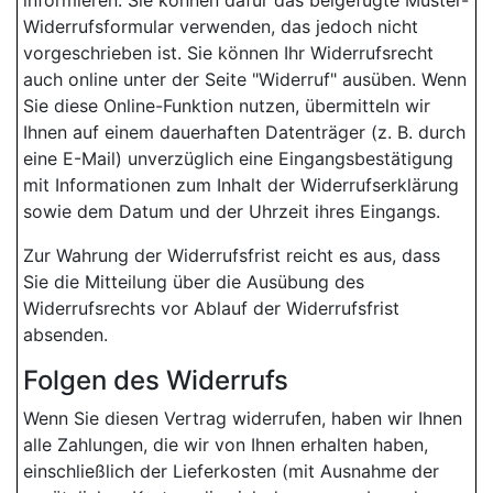
informieren. Sie können dafür das beigefügte Muster-
Widerrufsformular verwenden, das jedoch nicht
vorgeschrieben ist. Sie können Ihr Widerrufsrecht
auch online unter der Seite "Widerruf" ausüben. Wenn
Sie diese Online-Funktion nutzen, übermitteln wir
Ihnen auf einem dauerhaften Datenträger (z. B. durch
eine E-Mail) unverzüglich eine Eingangsbestätigung
mit Informationen zum Inhalt der Widerrufserklärung
sowie dem Datum und der Uhrzeit ihres Eingangs.
Zur Wahrung der Widerrufsfrist reicht es aus, dass
Sie die Mitteilung über die Ausübung des
Widerrufsrechts vor Ablauf der Widerrufsfrist
absenden.
Folgen des Widerrufs
Wenn Sie diesen Vertrag widerrufen, haben wir Ihnen
alle Zahlungen, die wir von Ihnen erhalten haben,
einschließlich der Lieferkosten (mit Ausnahme der