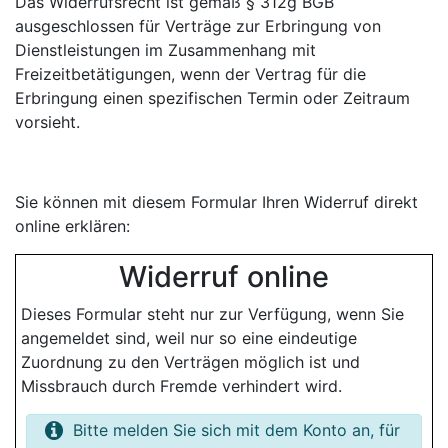
Das Widerrufsrecht ist gemäß § 312g BGB
ausgeschlossen für Verträge zur Erbringung von
Dienstleistungen im Zusammenhang mit
Freizeitbetätigungen, wenn der Vertrag für die
Erbringung einen spezifischen Termin oder Zeitraum
vorsieht.
Sie können mit diesem Formular Ihren Widerruf direkt
online erklären:
Widerruf online
Dieses Formular steht nur zur Verfügung, wenn Sie
angemeldet sind, weil nur so eine eindeutige
Zuordnung zu den Verträgen möglich ist und
Missbrauch durch Fremde verhindert wird.
Bitte melden Sie sich mit dem Konto an, für