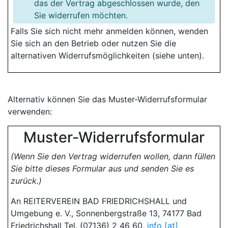
das der Vertrag abgeschlossen wurde, den
Sie widerrufen möchten.
Falls Sie sich nicht mehr anmelden können, wenden
Sie sich an den Betrieb oder nutzen Sie die
alternativen Widerrufsmöglichkeiten (siehe unten).
Alternativ können Sie das Muster-Widerrufsformular
verwenden:
Muster-Widerrufsformular
(Wenn Sie den Vertrag widerrufen wollen, dann füllen
Sie bitte dieses Formular aus und senden Sie es
zurück.)
An REITERVEREIN BAD FRIEDRICHSHALL und
Umgebung e. V., Sonnenbergstraße 13, 74177 Bad
Friedrichshall Tel. (07136) 2 46 60,
info [at]