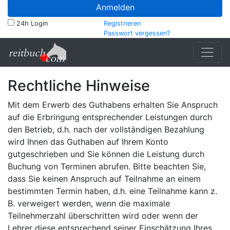
Anmelden
24h Login
Registrieren
Passwort vergessen?
Rechtliche Hinweise
Mit dem Erwerb des Guthabens erhalten Sie Anspruch
auf die Erbringung entsprechender Leistungen durch
den Betrieb, d.h. nach der vollständigen Bezahlung
wird Ihnen das Guthaben auf Ihrem Konto
gutgeschrieben und Sie können die Leistung durch
Buchung von Terminen abrufen. Bitte beachten Sie,
dass Sie keinen Anspruch auf Teilnahme an einem
bestimmten Termin haben, d.h. eine Teilnahme kann z.
B. verweigert werden, wenn die maximale
Teilnehmerzahl überschritten wird oder wenn der
Lehrer diese entsprechend seiner Einschätzung Ihres