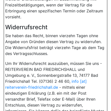
Freizeitbetätigungen, wenn der Vertrag für die
Erbringung einen spezifischen Termin oder Zeitraum
vorsieht.
Widerrufsrecht
Sie haben das Recht, binnen vierzehn Tagen ohne
Angabe von Gründen diesen Vertrag zu widerrufen.
Die Widerrufsfrist beträgt vierzehn Tage ab dem Tag
des Vertragsschlusses.
Um Ihr Widerrufsrecht auszuüben, müssen Sie uns -
REITERVEREIN BAD FRIEDRICHSHALL und
Umgebung e. V., Sonnenbergstraße 13, 74177 Bad
Friedrichshall Tel. (07136) 2 46 60,
info [at]
reiterverein-friedrichshall.de
- mittels einer
eindeutigen Erklärung (z.B. ein mit der Post
versandter Brief, Telefax oder E-Mail) über Ihren
Entschluss, diesen Vertrag zu widerrufen,