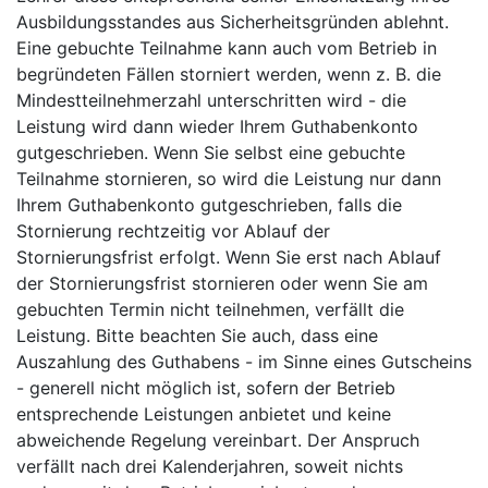
Ausbildungsstandes aus Sicherheitsgründen ablehnt.
Eine gebuchte Teilnahme kann auch vom Betrieb in
begründeten Fällen storniert werden, wenn z. B. die
Mindestteilnehmerzahl unterschritten wird - die
Leistung wird dann wieder Ihrem Guthabenkonto
gutgeschrieben. Wenn Sie selbst eine gebuchte
Teilnahme stornieren, so wird die Leistung nur dann
Ihrem Guthabenkonto gutgeschrieben, falls die
Stornierung rechtzeitig vor Ablauf der
Stornierungsfrist erfolgt. Wenn Sie erst nach Ablauf
der Stornierungsfrist stornieren oder wenn Sie am
gebuchten Termin nicht teilnehmen, verfällt die
Leistung. Bitte beachten Sie auch, dass eine
Auszahlung des Guthabens - im Sinne eines Gutscheins
- generell nicht möglich ist, sofern der Betrieb
entsprechende Leistungen anbietet und keine
abweichende Regelung vereinbart. Der Anspruch
verfällt nach drei Kalenderjahren, soweit nichts