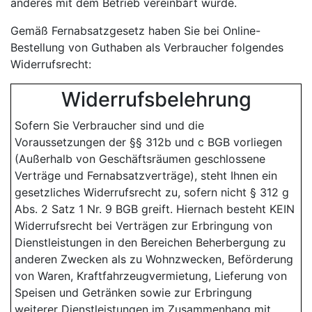
anderes mit dem Betrieb vereinbart wurde.
Gemäß Fernabsatzgesetz haben Sie bei Online-
Bestellung von Guthaben als Verbraucher folgendes
Widerrufsrecht:
Widerrufsbelehrung
Sofern Sie Verbraucher sind und die
Voraussetzungen der §§ 312b und c BGB vorliegen
(Außerhalb von Geschäftsräumen geschlossene
Verträge und Fernabsatzverträge), steht Ihnen ein
gesetzliches Widerrufsrecht zu, sofern nicht § 312 g
Abs. 2 Satz 1 Nr. 9 BGB greift. Hiernach besteht KEIN
Widerrufsrecht bei Verträgen zur Erbringung von
Dienstleistungen in den Bereichen Beherbergung zu
anderen Zwecken als zu Wohnzwecken, Beförderung
von Waren, Kraftfahrzeugvermietung, Lieferung von
Speisen und Getränken sowie zur Erbringung
weiterer Dienstleistungen im Zusammenhang mit