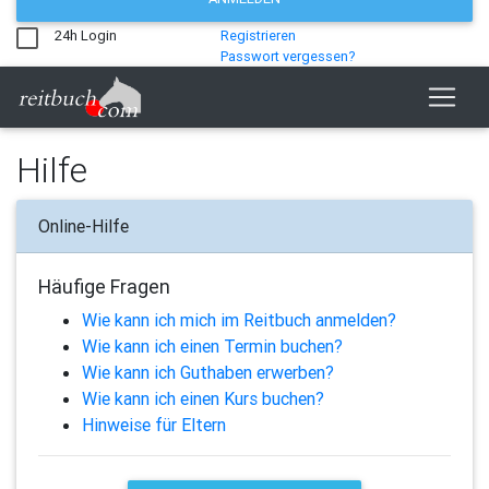
24h Login
Registrieren
Passwort vergessen?
Hilfe
Online-Hilfe
Häufige Fragen
Wie kann ich mich im Reitbuch anmelden?
Wie kann ich einen Termin buchen?
Wie kann ich Guthaben erwerben?
Wie kann ich einen Kurs buchen?
Hinweise für Eltern