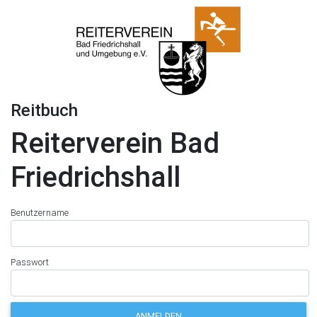
Reitbuch
Reiterverein Bad
Friedrichshall
Benutzername
Passwort
ANMELDEN