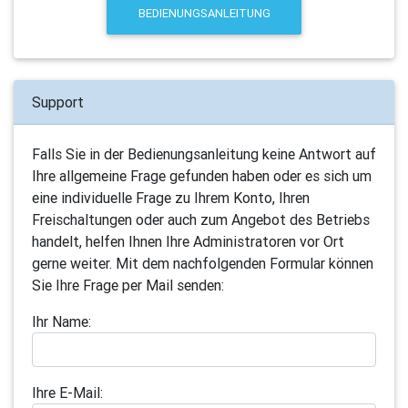
BEDIENUNGSANLEITUNG
Support
Falls Sie in der Bedienungsanleitung keine Antwort auf
Ihre allgemeine Frage gefunden haben oder es sich um
eine individuelle Frage zu Ihrem Konto, Ihren
Freischaltungen oder auch zum Angebot des Betriebs
handelt, helfen Ihnen Ihre Administratoren vor Ort
gerne weiter. Mit dem nachfolgenden Formular können
Sie Ihre Frage per Mail senden:
Ihr Name:
Ihre E-Mail: