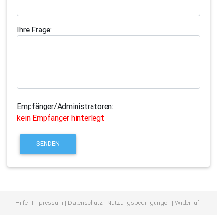
Ihre Frage:
Empfänger/Administratoren:
kein Empfänger hinterlegt
SENDEN
Hilfe
|
Impressum
|
Datenschutz
|
Nutzungsbedingungen
|
Widerruf
|