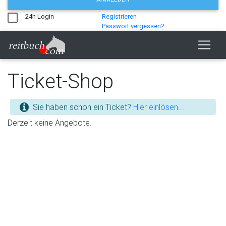
24h Login
Registrieren
Passwort vergessen?
Ticket-Shop
Sie haben schon ein Ticket?
Hier einlösen...
Derzeit keine Angebote.