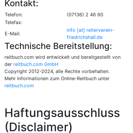
Kontakt:
Telefon:
(07136) 2 46 60
Telefax:
info [at] reiterverein-
E-Mail:
friedrichshall.de
Technische Bereitstellung:
reitbuch.com wird entwickelt und bereitgestellt von
der
reitbuch.com GmbH
Copyright 2012-2024, alle Rechte vorbehalten.
Mehr Informationen zum Online-Reitbuch unter
reitbuch.com
Haftungsausschluss
(Disclaimer)