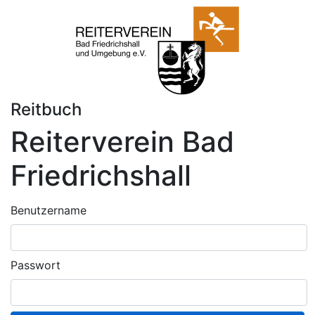
Reitbuch
Reiterverein Bad
Friedrichshall
Benutzername
Passwort