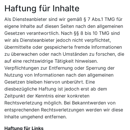
Haftung für Inhalte
Als Diensteanbieter sind wir gemäß § 7 Abs.1 TMG für
eigene Inhalte auf diesen Seiten nach den allgemeinen
Gesetzen verantwortlich. Nach §§ 8 bis 10 TMG sind
wir als Diensteanbieter jedoch nicht verpflichtet,
übermittelte oder gespeicherte fremde Informationen
zu überwachen oder nach Umständen zu forschen, die
auf eine rechtswidrige Tätigkeit hinweisen.
Verpflichtungen zur Entfernung oder Sperrung der
Nutzung von Informationen nach den allgemeinen
Gesetzen bleiben hiervon unberührt. Eine
diesbezügliche Haftung ist jedoch erst ab dem
Zeitpunkt der Kenntnis einer konkreten
Rechtsverletzung möglich. Bei Bekanntwerden von
entsprechenden Rechtsverletzungen werden wir diese
Inhalte umgehend entfernen.
Haftung für Links