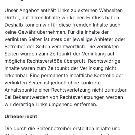
Unser Angebot enthält Links zu externen Webseiten
Dritter, auf deren Inhalte wir keinen Einfluss haben.
Deshalb können wir für diese fremden Inhalte auch
keine Gewähr übernehmen. Für die Inhalte der
verlinkten Seiten ist stets der jeweilige Anbieter oder
Betreiber der Seiten verantwortlich. Die verlinkten
Seiten wurden zum Zeitpunkt der Verlinkung auf
mögliche Rechtsverstöße überprüft. Rechtswidrige
Inhalte waren zum Zeitpunkt der Verlinkung nicht
erkennbar. Eine permanente inhaltliche Kontrolle der
verlinkten Seiten ist jedoch ohne konkrete
Anhaltspunkte einer Rechtsverletzung nicht zumutbar.
Bei Bekanntwerden von Rechtsverletzungen werden
wir derartige Links umgehend entfernen.
Urheberrecht
Die durch die Seitenbetreiber erstellten Inhalte und