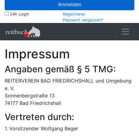
Anmelden
24h Login
Registrieren
Passwort vergessen?
Impressum
Angaben gemäß § 5 TMG:
REITERVEREIN BAD FRIEDRICHSHALL und Umgebung
e. V.
Sonnenbergstraße 13
74177 Bad Friedrichshall
Vertreten durch:
1. Vorsitzender Wolfgang Beger